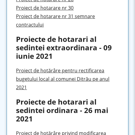
Proiect de hotarare nr 30
Proiect de hotarare nr 31 semnare
contractului
Proiecte de hotarari al
sedintei extraordinara - 09
iunie 2021
Proiect de hotărâre pentru rectificarea
bugetului local al comunei Ditrău pe anul
2021
Proiecte de hotarari al
sedintei ordinara - 26 mai
2021
Proiect de hotărâre privind modificarea