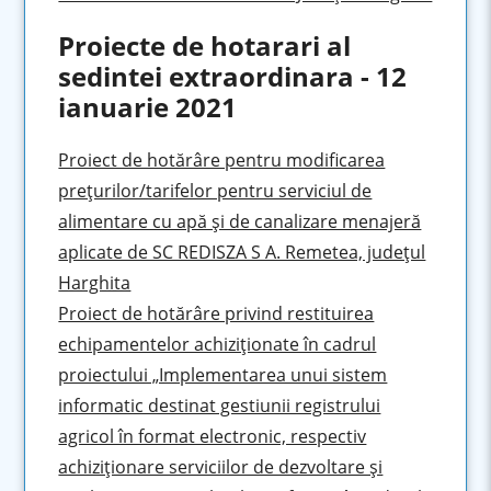
Proiecte de hotarari al
sedintei extraordinara - 12
ianuarie 2021
Proiect de hotărâre pentru modificarea
preţurilor/tarifelor pentru serviciul de
alimentare cu apă şi de canalizare menajeră
aplicate de SC REDISZA S A. Remetea, judeţul
Harghita
Proiect de hotărâre privind restituirea
echipamentelor achiziţionate în cadrul
proiectului „Implementarea unui sistem
informatic destinat gestiunii registrului
agricol în format electronic, respectiv
achiziţionare serviciilor de dezvoltare şi