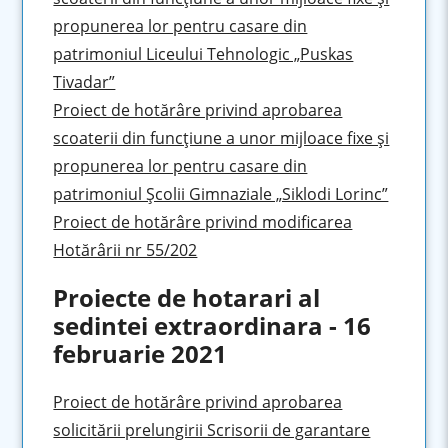
propunerea lor pentru casare din
patrimoniul Liceului Tehnologic „Puskas
Tivadar”
Proiect de hotărâre privind aprobarea
scoaterii din funcţiune a unor mijloace fixe şi
propunerea lor pentru casare din
patrimoniul Şcolii Gimnaziale „Siklodi Lorinc”
Proiect de hotărâre privind modificarea
Hotărârii nr 55/202
Proiecte de hotarari al
sedintei extraordinara - 16
februarie 2021
Proiect de hotărâre privind aprobarea
solicitării prelungirii Scrisorii de garantare