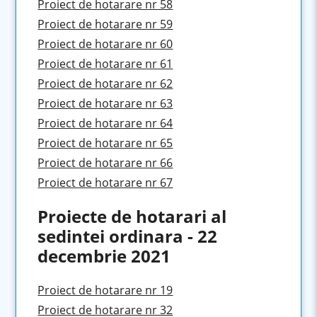
Proiect de hotarare nr 58
Proiect de hotarare nr 59
Proiect de hotarare nr 60
Proiect de hotarare nr 61
Proiect de hotarare nr 62
Proiect de hotarare nr 63
Proiect de hotarare nr 64
Proiect de hotarare nr 65
Proiect de hotarare nr 66
Proiect de hotarare nr 67
Proiecte de hotarari al
sedintei ordinara - 22
decembrie 2021
Proiect de hotarare nr 19
Proiect de hotarare nr 32