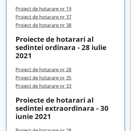
Proiect de hotarare nr 19
Proiect de hotarare nr 37
Proiect de hotarare nr 38
Proiecte de hotarari al
sedintei ordinara - 28 iulie
2021
Proiect de hotarare nr 28
Proiect de hotarare nr 35
Proiect de hotarare nr 33
Proiecte de hotarari al
sedintei extraordinara - 30
iunie 2021
Proiect de hotarare nr 28