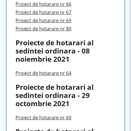
Proiect de hotarare nr 66
Proiect de hotarare nr 67
Proiect de hotarare nr 69
Proiect de hotarare nr 80
Proiecte de hotarari al
sedintei ordinara - 08
noiembrie 2021
Proiect de hotarare nr 64
Proiecte de hotarari al
sedintei ordinara - 29
octombrie 2021
Proiect de hotarare nr 60