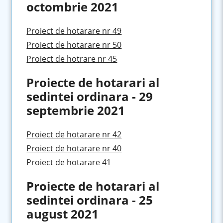
octombrie 2021
Proiect de hotarare nr 49
Proiect de hotarare nr 50
Proiect de hotrare nr 45
Proiecte de hotarari al
sedintei ordinara - 29
septembrie 2021
Proiect de hotarare nr 42
Proiect de hotarare nr 40
Proiect de hotarare 41
Proiecte de hotarari al
sedintei ordinara - 25
august 2021