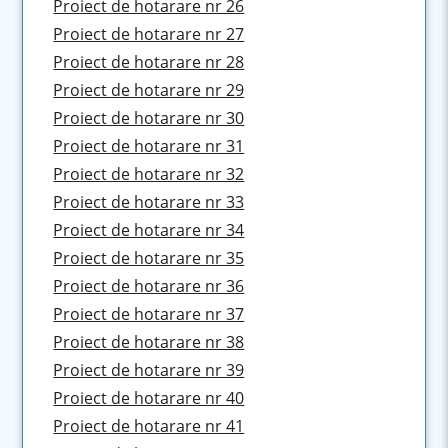
Proiect de hotarare nr 26
Proiect de hotarare nr 27
Proiect de hotarare nr 28
Proiect de hotarare nr 29
Proiect de hotarare nr 30
Proiect de hotarare nr 31
Proiect de hotarare nr 32
Proiect de hotarare nr 33
Proiect de hotarare nr 34
Proiect de hotarare nr 35
Proiect de hotarare nr 36
Proiect de hotarare nr 37
Proiect de hotarare nr 38
Proiect de hotarare nr 39
Proiect de hotarare nr 40
Proiect de hotarare nr 41