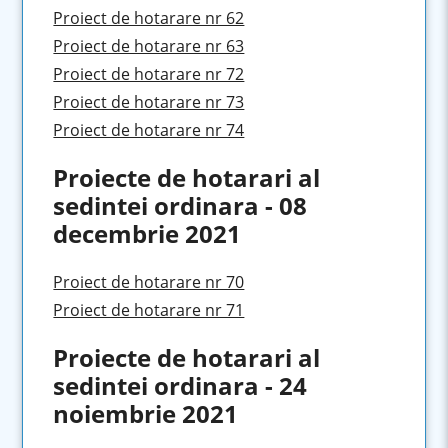
Proiect de hotarare nr 62
Proiect de hotarare nr 63
Proiect de hotarare nr 72
Proiect de hotarare nr 73
Proiect de hotarare nr 74
Proiecte de hotarari al
sedintei ordinara - 08
decembrie 2021
Proiect de hotarare nr 70
Proiect de hotarare nr 71
Proiecte de hotarari al
sedintei ordinara - 24
noiembrie 2021