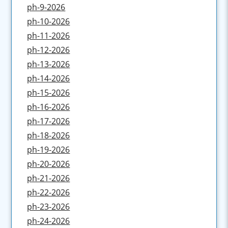
ph-9-2026
ph-10-2026
ph-11-2026
ph-12-2026
ph-13-2026
ph-14-2026
ph-15-2026
ph-16-2026
ph-17-2026
ph-18-2026
ph-19-2026
ph-20-2026
ph-21-2026
ph-22-2026
ph-23-2026
ph-24-2026