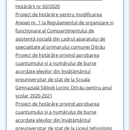
Hotărârii nr 60/2020
Proiect de hotărâre pentru modificarea
Anexei nr. 1 la Regulamentul de organizare şi
funcţionare al Compartimentului de
asistenţă socială din cadrul aparatului de
specialitate al primarului comunei Ditrău
Proiect de hotărâre privind aprobarea
cuantumului şi a numărului de burse
acordate elevilor din învățământul
preuniversitar de stat de la Şcoala
Gimnazială Siklodi Lorinc Ditrău pentru anul
şcolar 2020-2021
Proiect de hotărâre privind aprobarea
cuantumului şi a numărului de burse
acordate elevilor din învățământul
preuniversitar de stat de la Liceul tehnologic