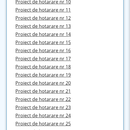
Proiect de hotarare nr 10
Proiect de hotarare nr 11
Proiect de hotarare nr 12
Proiect de hotarare nr 13
Proiect de hotarare nr 14
Proiect de hotarare nr 15
Proiect de hotarare nr 16
Proiect de hotarare nr 17
Proiect de hotarare nr 18
Proiect de hotarare nr 19
Proiect de hotarare nr 20
Proiect de hotarare nr 21
Proiect de hotarare nr 22
Proiect de hotarare nr 23
Proiect de hotarare nr 24
Proiect de hotarare nr 25