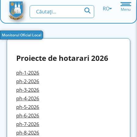
RO
Menu
Monitorul Oficial Local
Proiecte de hotarari 2026
ph-1-2026
ph-2-2026
ph-3-2026
ph-4-2026
ph-5-2026
ph-6-2026
ph-7-2026
ph-8-2026