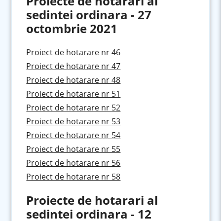
Proiecte de hotarari al
sedintei ordinara - 27
octombrie 2021
Proiect de hotarare nr 46
Proiect de hotarare nr 47
Proiect de hotarare nr 48
Proiect de hotarare nr 51
Proiect de hotarare nr 52
Proiect de hotarare nr 53
Proiect de hotarare nr 54
Proiect de hotarare nr 55
Proiect de hotarare nr 56
Proiect de hotarare nr 58
Proiecte de hotarari al
sedintei ordinara - 12