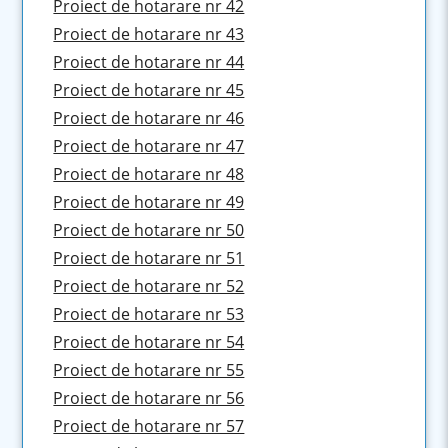
Proiect de hotarare nr 42
Proiect de hotarare nr 43
Proiect de hotarare nr 44
Proiect de hotarare nr 45
Proiect de hotarare nr 46
Proiect de hotarare nr 47
Proiect de hotarare nr 48
Proiect de hotarare nr 49
Proiect de hotarare nr 50
Proiect de hotarare nr 51
Proiect de hotarare nr 52
Proiect de hotarare nr 53
Proiect de hotarare nr 54
Proiect de hotarare nr 55
Proiect de hotarare nr 56
Proiect de hotarare nr 57