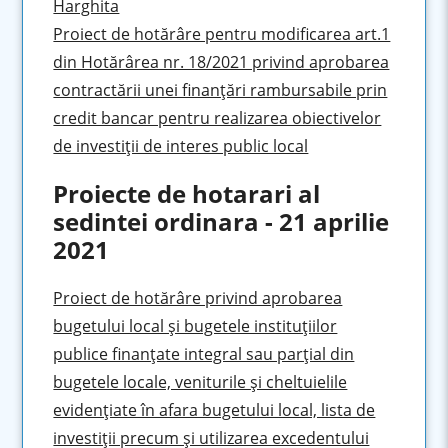
Harghita
Proiect de hotărâre pentru modificarea art.1
din Hotărârea nr. 18/2021 privind aprobarea
contractării unei finanţări rambursabile prin
credit bancar pentru realizarea obiectivelor
de investiţii de interes public local
Proiecte de hotarari al
sedintei ordinara - 21 aprilie
2021
Proiect de hotărâre privind aprobarea
bugetului local şi bugetele instituţiilor
publice finanţate integral sau parţial din
bugetele locale, veniturile şi cheltuielile
evidenţiate în afara bugetului local, lista de
investiţii precum şi utilizarea excedentului