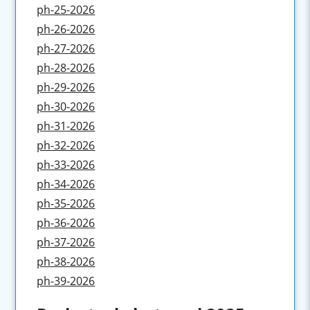
ph-25-2026
ph-26-2026
ph-27-2026
ph-28-2026
ph-29-2026
ph-30-2026
ph-31-2026
ph-32-2026
ph-33-2026
ph-34-2026
ph-35-2026
ph-36-2026
ph-37-2026
ph-38-2026
ph-39-2026