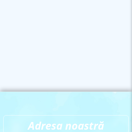
Adresa noastră