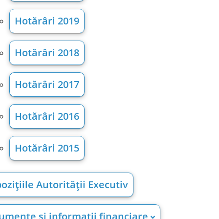
Hotărâri 2019
Hotărâri 2018
Hotărâri 2017
Hotărâri 2016
Hotărâri 2015
ozițiile Autorității Executiv
umente și informații financiare