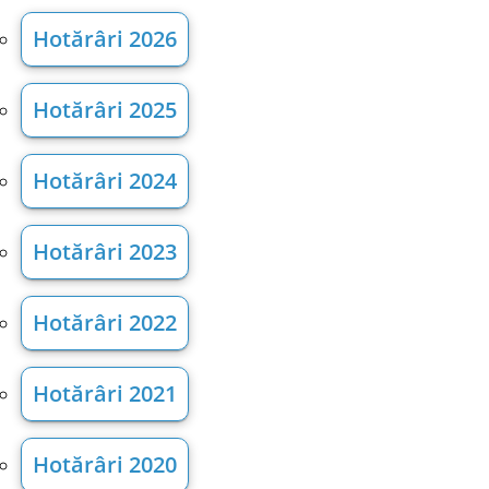
Hotărâri 2026
Hotărâri 2025
Hotărâri 2024
Hotărâri 2023
Hotărâri 2022
Hotărâri 2021
Hotărâri 2020