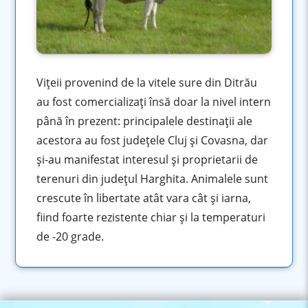
Viţeii provenind de la vitele sure din Ditrău
au fost comercializaţi însă doar la nivel intern
până în prezent: principalele destinaţii ale
acestora au fost judeţele Cluj şi Covasna, dar
şi-au manifestat interesul şi proprietarii de
terenuri din judeţul Harghita. Animalele sunt
crescute în libertate atât vara cât şi iarna,
fiind foarte rezistente chiar şi la temperaturi
de -20 grade.