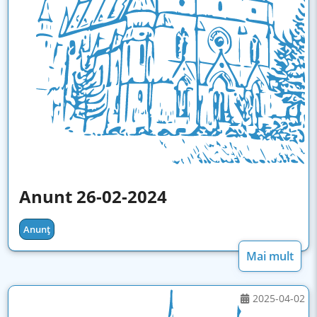
Anunt 26-02-2024
Anunț
Mai mult
2025-04-02