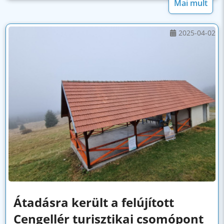
Mai mult
2025-04-02
Átadásra került a felújított
Cengellér turisztikai csomópont