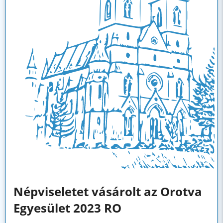
Népviseletet vásárolt az Orotva
Egyesület 2023 RO