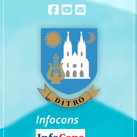
Infocons