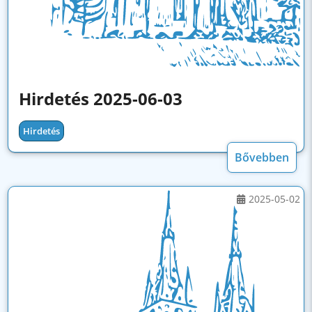
Hirdetés 2025-06-03
Hirdetés
Bővebben
2025-05-02