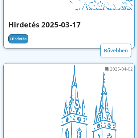
Hirdetés 2025-03-17
Hirdetés
Bővebben
2025-04-02