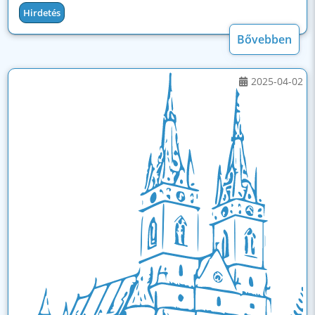
Hirdetés
Bővebben
2025-04-02