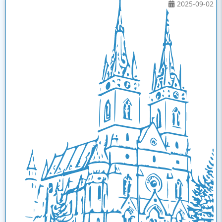
2025-09-02