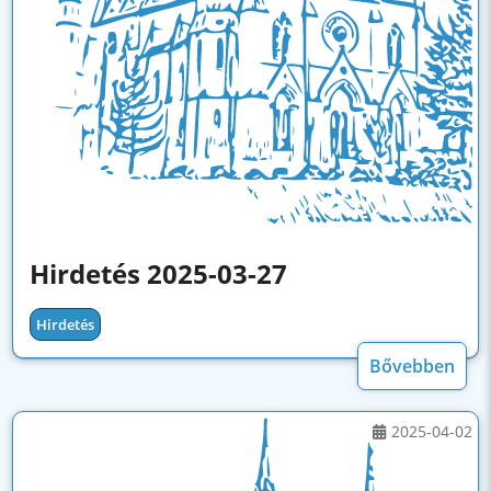
Hirdetés 2025-03-27
Hirdetés
Bővebben
2025-04-02