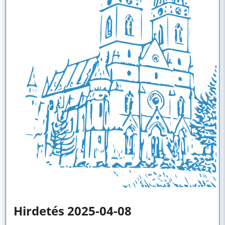
Hirdetés 2025-04-08