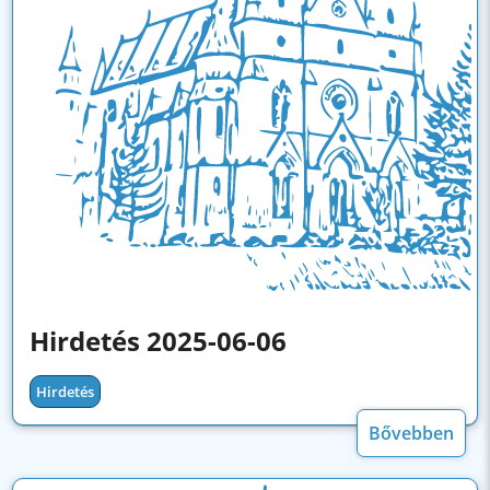
Hirdetés 2025-06-06
Hirdetés
Bővebben