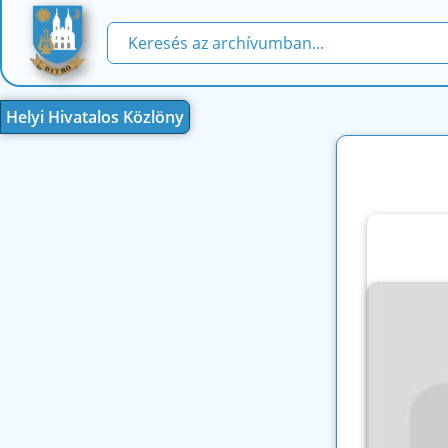
Helyi Hivatalos Közlöny