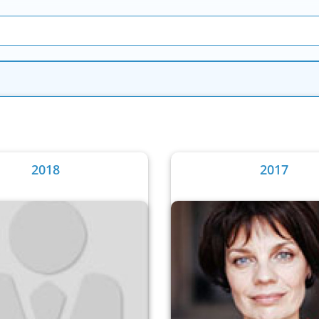
2018
2017