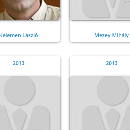
Kelemen László
Mezey Mihály
2013
2013