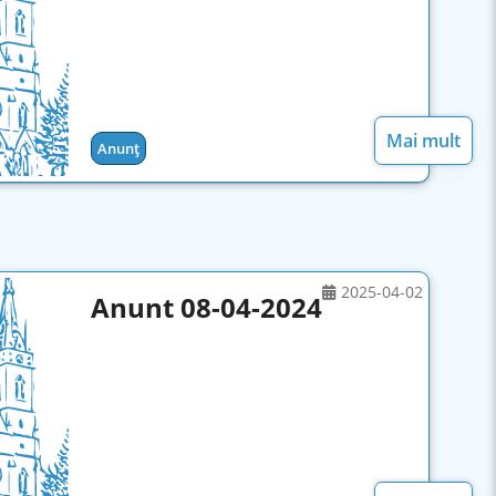
Mai mult
Anunț
2025-04-02
Anunt 08-04-2024