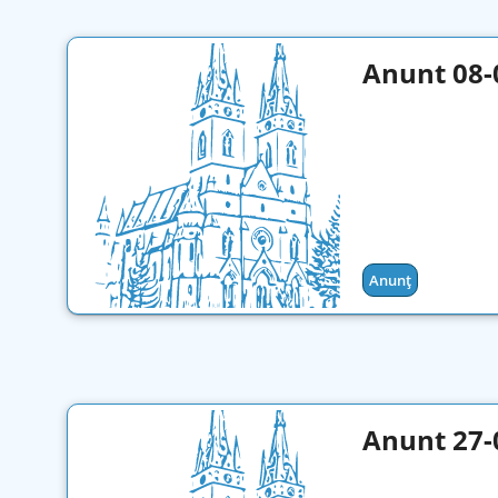
Anunt 08-
Anunț
Anunt 27-