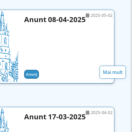
2025-05-02
Anunt 08-04-2025
Mai mult
Anunț
2025-04-02
Anunt 17-03-2025