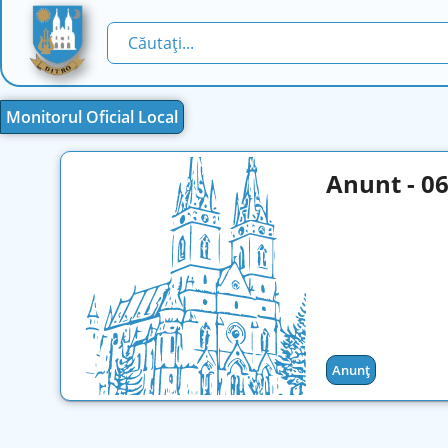
Monitorul Oficial Local
Anunt - 0
Anunț