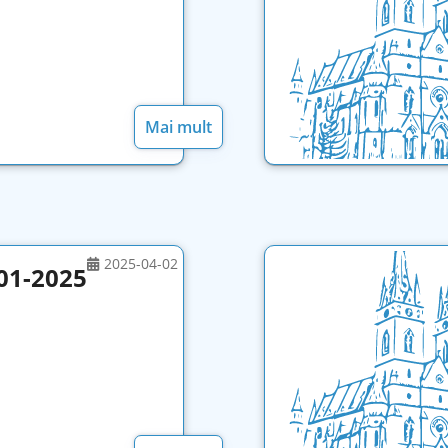
Mai mult
2025-04-02
01-2025