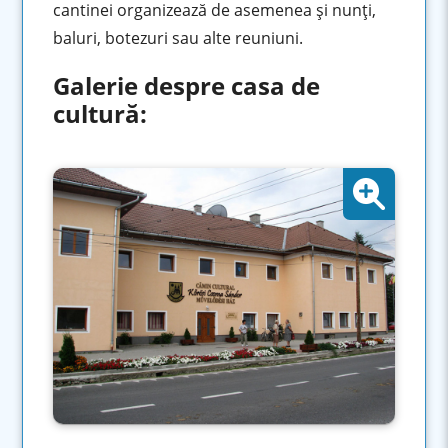
cantinei organizează de asemenea şi nunți,
baluri, botezuri sau alte reuniuni.
Galerie despre casa de
cultură: