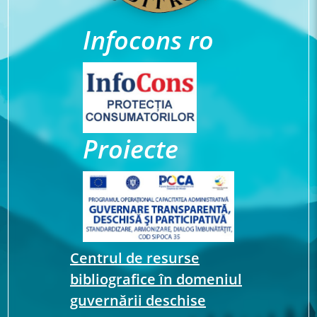
Infocons ro
Proiecte
Centrul de resurse
bibliografice în domeniul
guvernării deschise