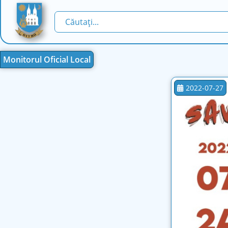
Monitorul Oficial Local
2022-07-27