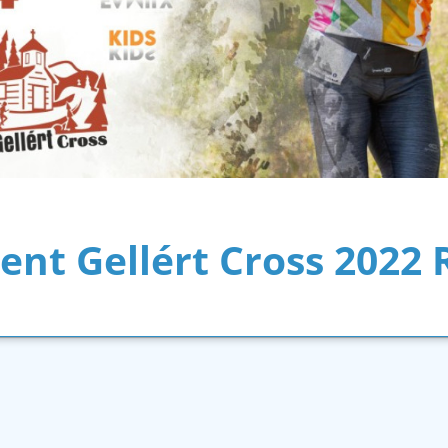
ent Gellért Cross 2022