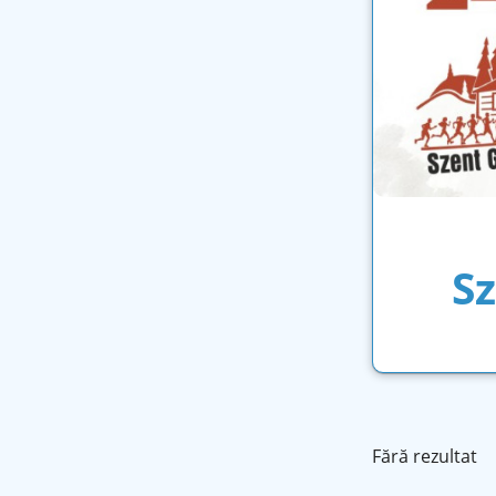
Sz
Fără rezultat