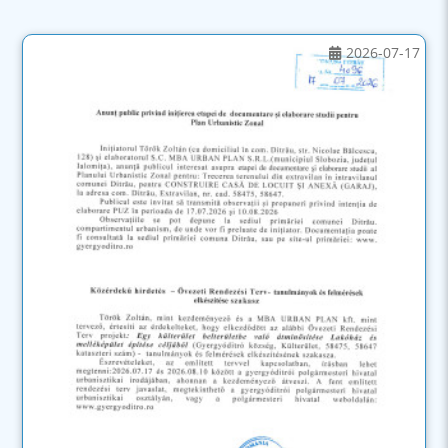
2026-07-17