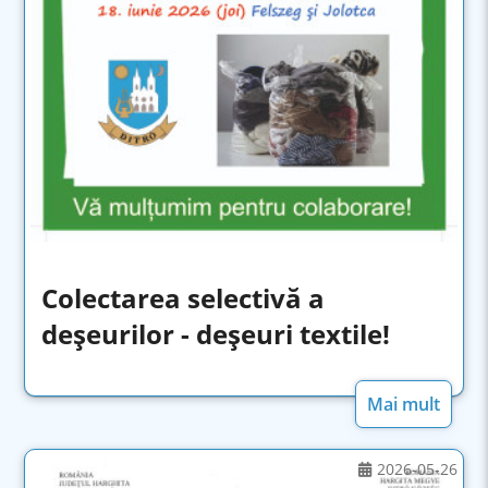
Colectarea selectivă a
deșeurilor - deșeuri textile!
Mai mult
2026-05-26