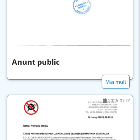
Anunt public
Mai mult
2026-07-01