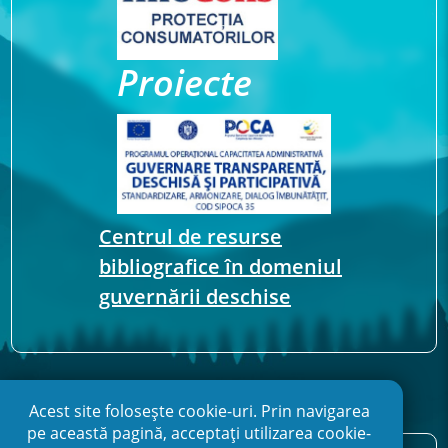
Proiecte
Centrul de resurse
bibliografice în domeniul
guvernării deschise
Acest site folosește cookie-uri. Prin navigarea
pe această pagină, acceptați utilizarea cookie-