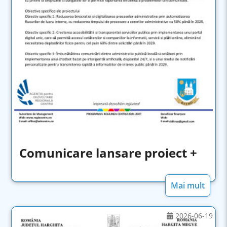
Comunicare lansare proiect +
Mai mult
2026-06-19