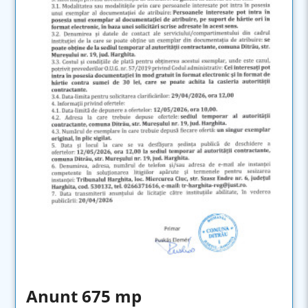
Anunt 675 mp