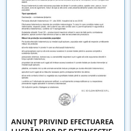
ANUNȚ PRIVIND EFECTUAREA