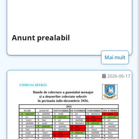
Anunt prealabil
Mai mult
2026-06-17