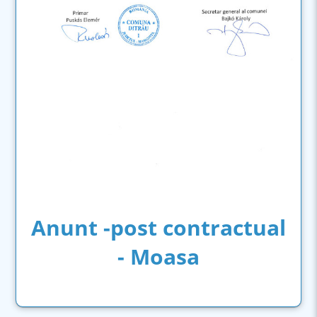
Anunt -post contractual
- Moasa