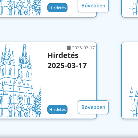
Bővebben
Hirdetés
2025-03-17
Hirdetés
2025-03-17
Bővebben
Hirdetés