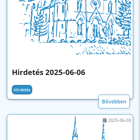
Hirdetés 2025-06-06
Hirdetés
Bővebben
2025-06-03