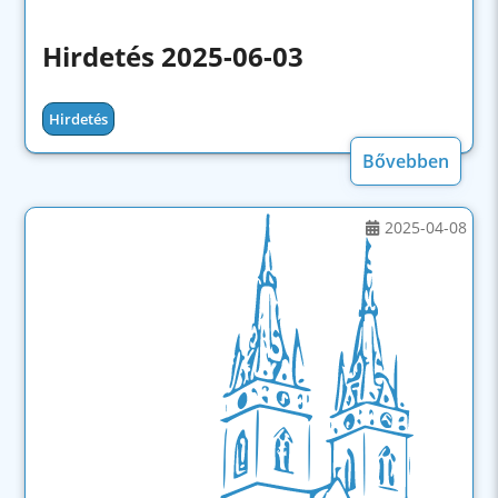
Hirdetés 2025-06-03
Hirdetés
Bővebben
2025-04-08