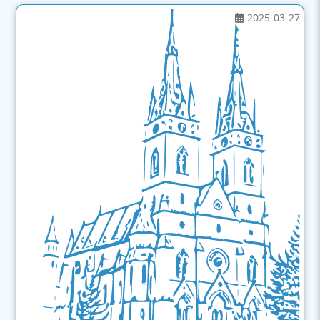
2025-03-27