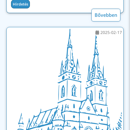
Hirdetés
Bővebben
2025-02-17