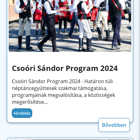
Csoóri Sándor Program 2024
Csoóri Sándor Program 2024 - Határon túli
néptáncegyüttesek szakmai támogatása,
programjainak megvalósítása, a közösségek
megerősítése...
Hirdetés
Bővebben