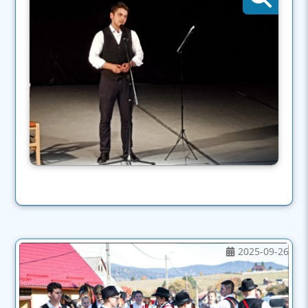
2025-09-26