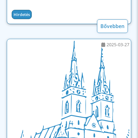
Hirdetés
Bővebben
2025-03-27