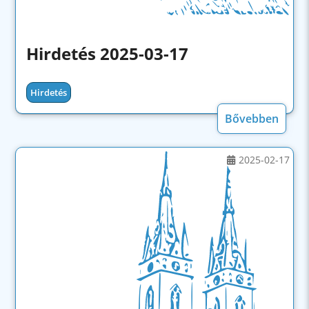
Hirdetés 2025-03-17
Hirdetés
Bővebben
2025-02-17