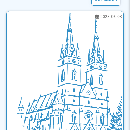
2025-06-03