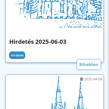
Hirdetés 2025-06-03
Hirdetés
Bővebben
2025-04-08