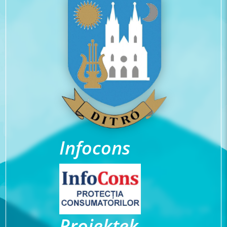
Infocons
Projektek