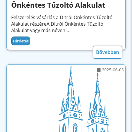
Önkéntes Tűzoltó Alakulat
Felszerelés vásárlás a Ditrói Önkéntes Tűzoltó
Alakulat részéreA Ditrói Önkéntes Tűzoltó
Alakulat vagy más néven...
Hirdetés
Bővebben
2025-06-06