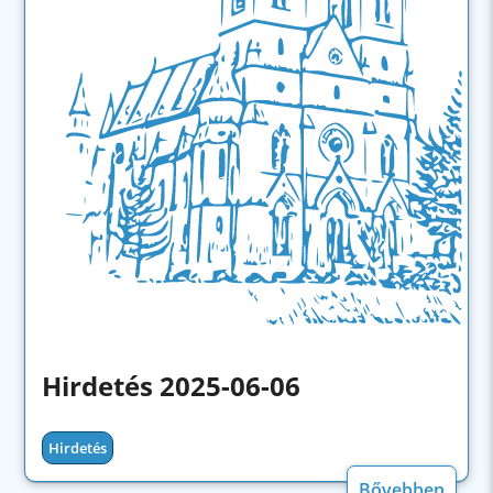
Hirdetés 2025-06-06
Hirdetés
Bővebben