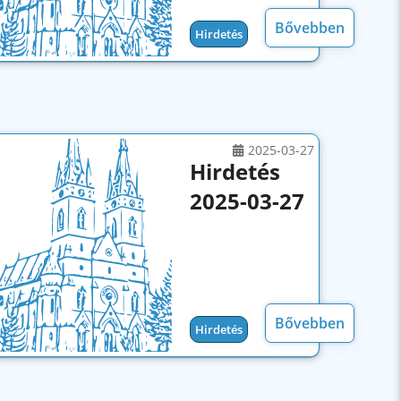
Bővebben
Hirdetés
2025-03-27
Hirdetés
2025-03-27
Bővebben
Hirdetés