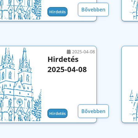
Bővebben
Hirdetés
2025-04-08
Hirdetés
2025-04-08
Bővebben
Hirdetés