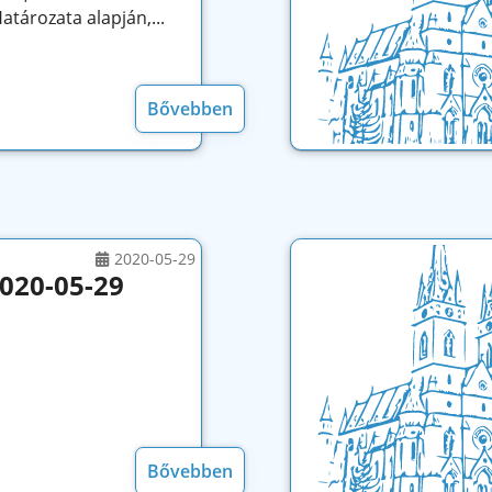
atározata alapján,...
Bővebben
2020-05-29
2020-05-29
Bővebben