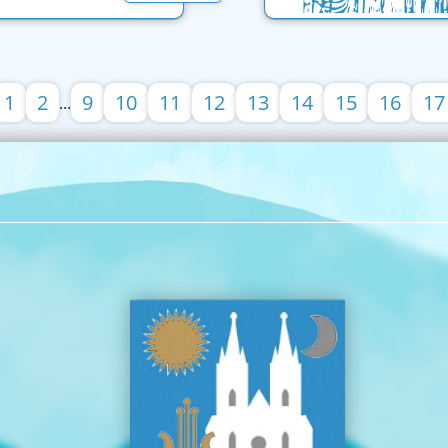
1
2
9
10
11
12
13
14
15
16
17
...