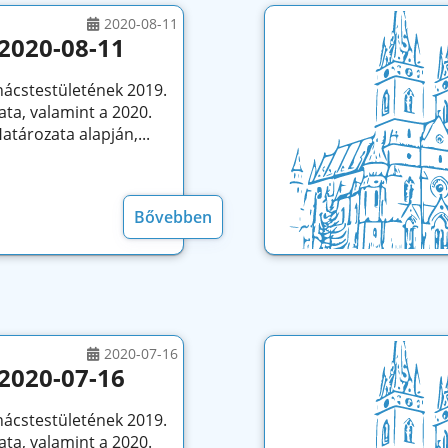
2020-08-11
2020-08-11
nácstestületének 2019.
ata, valamint a 2020.
atározata alapján,...
Bővebben
2020-07-16
2020-07-16
nácstestületének 2019.
ata, valamint a 2020.